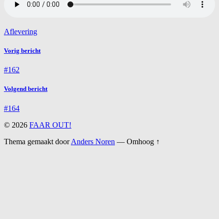
Aflevering
Vorig bericht
#162
Volgend bericht
#164
© 2026
FAAR OUT!
Thema gemaakt door
Anders Noren
—
Omhoog ↑